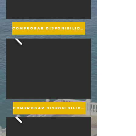
COMPROBAR DISPONIBILIDAD
COMPROBAR DISPONIBILIDAD