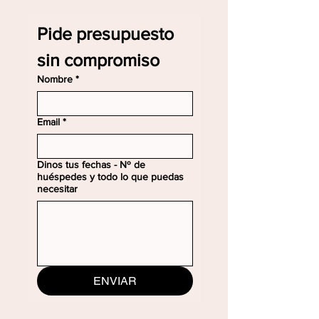
Pide presupuesto 
sin compromiso
Nombre
*
Email
*
Dinos tus fechas - Nº de
huéspedes y todo lo que puedas
necesitar
ENVIAR