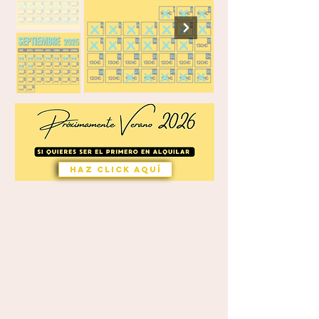
HAZ CLICK AQUÍ