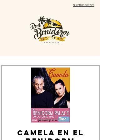
Nuestras políticas
CAMELA en el