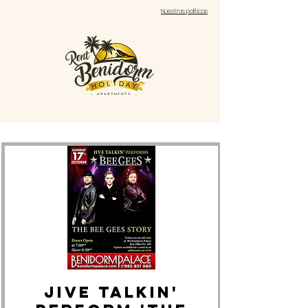
Nuestras políticas
JIVE TALKIN'