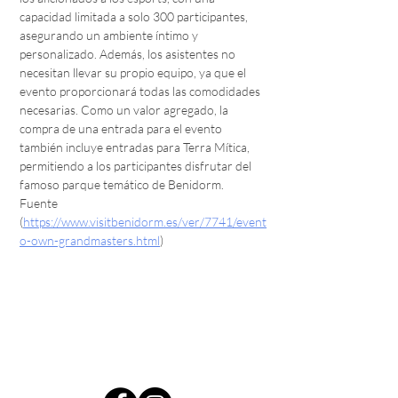
capacidad limitada a solo 300 participantes, 
asegurando un ambiente íntimo y 
personalizado. Además, los asistentes no 
necesitan llevar su propio equipo, ya que el 
evento proporcionará todas las comodidades 
necesarias. Como un valor agregado, la 
compra de una entrada para el evento 
también incluye entradas para Terra Mítica, 
permitiendo a los participantes disfrutar del 
famoso parque temático de Benidorm.
Fuente 
(
https://www.visitbenidorm.es/ver/7741/event
o-own-grandmasters.html
)