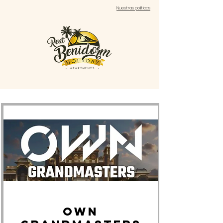
Nuestras políticas
OWN