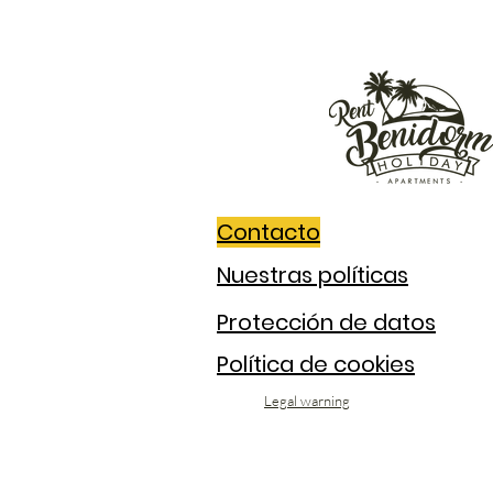
Contacto
Nuestras políticas
Protección de datos
Política de cookies
Legal warning