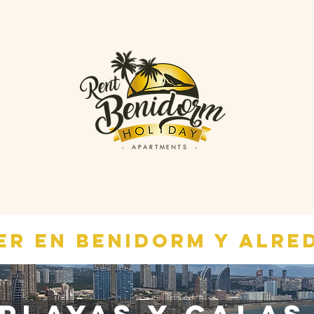
ER EN BENIDORM Y ALRE