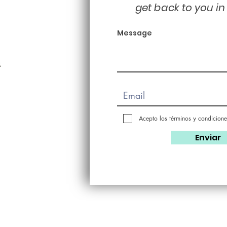
get back to you in
Message
Acepto los términos y condicione
Enviar