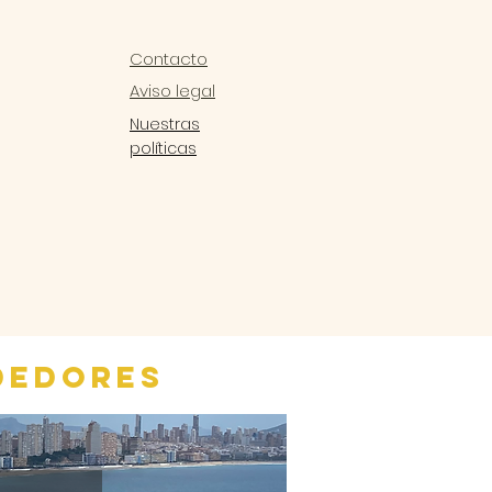
Contacto
Aviso legal
Nuestras
políticas
DEDORES