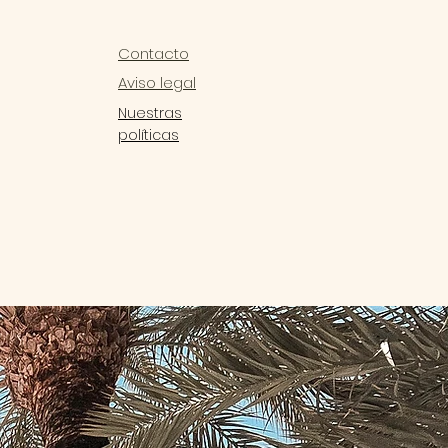
Contacto
Aviso legal
Nuestras
políticas