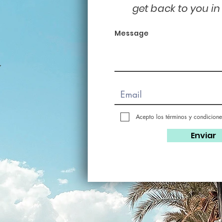
get back to you in
Message
Acepto los términos y condicione
Enviar