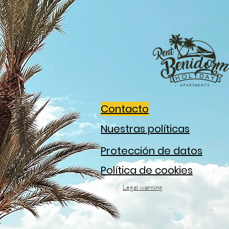
Contacto
Nuestras políticas
Protección de datos
Política de cookies
Legal warning