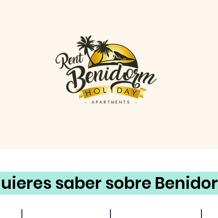
uieres saber sobre Benido