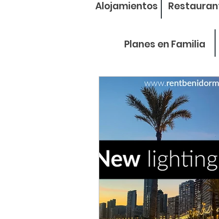
Alojamientos
Restauran
Planes en Familia