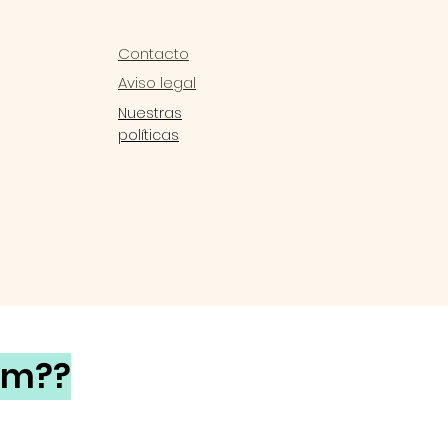
Contacto
Aviso legal
Nuestras
políticas
rm??