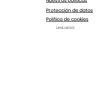
Nuestras políticas
Protección de datos
Política de cookies
Legal warning