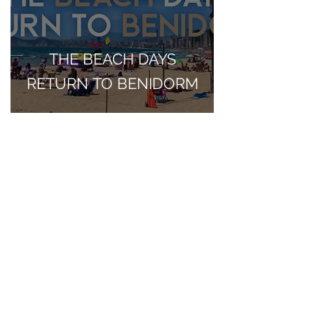
THE BEACH DAYS
RETURN TO BENIDORM