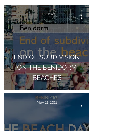
Jul 2, 2021
END OF SUBDIVISION
ON THE BENIDORM
BEACHES
May 21, 2021