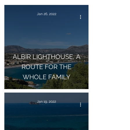
Jan 26, 2022
ALBIR LIGHTHOUSE, A
ROUTE FOR THE
WHOLE FAMILY
Jan 19, 2022