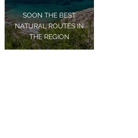
SOON THE BEST
NATURAL ROUTES IN
THE REGION