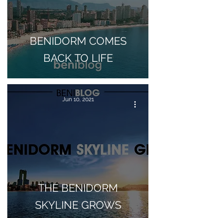
BENIDORM COMES
BACK TO LIFE
Jun 10, 2021
THE BENIDORM
SKYLINE GROWS