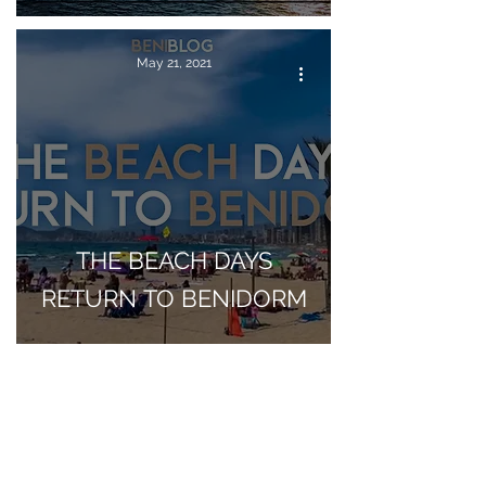
May 21, 2021
THE BEACH DAYS
RETURN TO BENIDORM