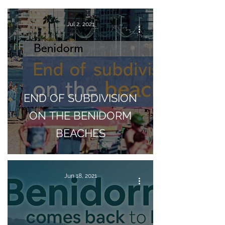
Jul 2, 2021
END OF SUBDIVISION
ON THE BENIDORM
BEACHES
Jun 18, 2021